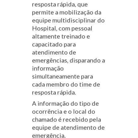
resposta rápida, que
permite a mobilização da
equipe multidisciplinar do
Hospital, com pessoal
altamente treinado e
capacitado para
atendimento de
emergências, disparando a
informação
simultaneamente para
cada membro do time de
resposta rápida.
A informação do tipo de
ocorrência e o local do
chamado é recebido pela
equipe de atendimento de
emergência.