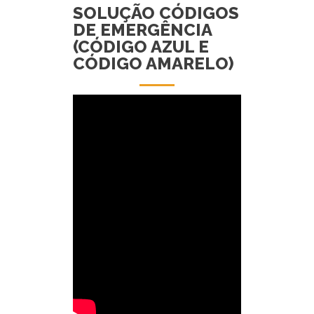
SOLUÇÃO CÓDIGOS
DE EMERGÊNCIA
(CÓDIGO AZUL E
CÓDIGO AMARELO)