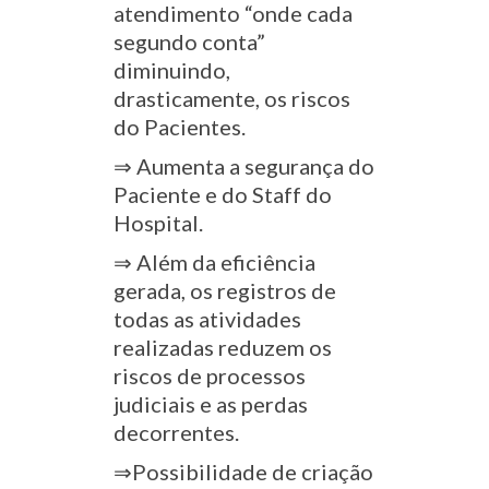
atendimento “onde cada
segundo conta”
diminuindo,
drasticamente, os riscos
do Pacientes.
⇒ Aumenta a segurança do
Paciente e do Staff do
Hospital.
⇒ Além da eficiência
gerada, os registros de
todas as atividades
realizadas reduzem os
riscos de processos
judiciais e as perdas
decorrentes.
⇒Possibilidade de criação