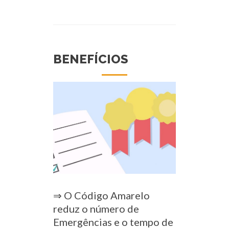
BENEFÍCIOS
⇒ O Código Amarelo
reduz o número de
Emergências e o tempo de