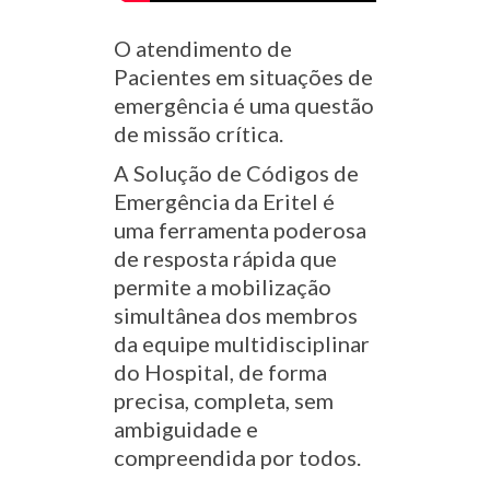
O atendimento de
Pacientes em situações de
emergência é uma questão
de missão crítica.
A Solução de Códigos de
Emergência da Eritel é
uma ferramenta poderosa
de resposta rápida que
permite a mobilização
simultânea dos membros
da equipe multidisciplinar
do Hospital, de forma
precisa, completa, sem
ambiguidade e
compreendida por todos.