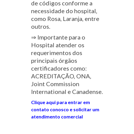
de códigos conforme a
necessidade do hospital,
como Rosa, Laranja, entre
outros.
⇒ Importante para o
Hospital atender os
requerimentos dos
principais órgãos
certificadores como:
ACREDITAÇÃO, ONA,
Joint Commission
International e Canadense.
Clique aqui para entrar em
contato conosco e solicitar um
atendimento comercial