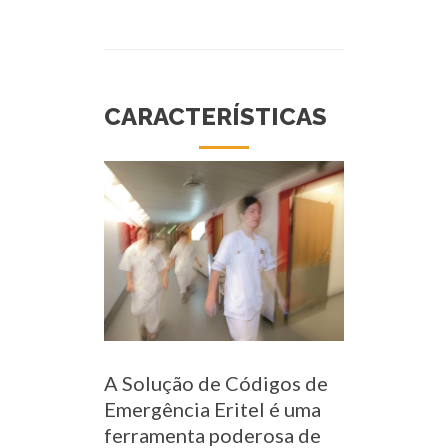
CARACTERÍSTICAS
A Solução de Códigos de
Emergência Eritel é uma
ferramenta poderosa de