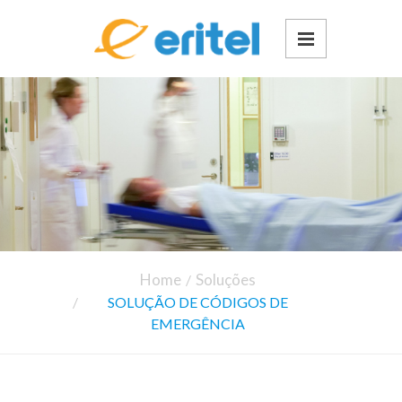
Home
Soluções
SOLUÇÃO DE CÓDIGOS DE
EMERGÊNCIA