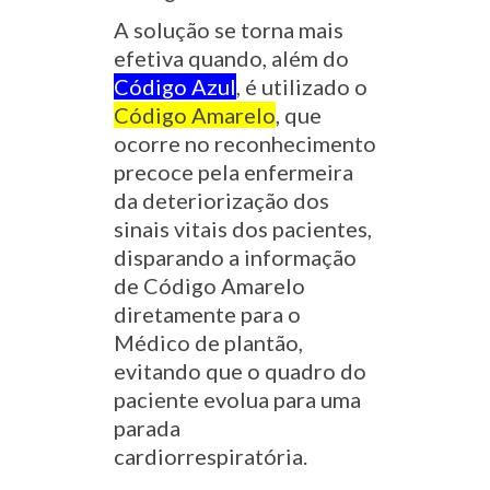
A solução se torna mais
efetiva quando, além do
Código Azul
, é utilizado o
Código Amarelo
, que
ocorre no reconhecimento
precoce pela enfermeira
da deteriorização dos
sinais vitais dos pacientes,
disparando a informação
de Código Amarelo
diretamente para o
Médico de plantão,
evitando que o quadro do
paciente evolua para uma
parada
cardiorrespiratória.