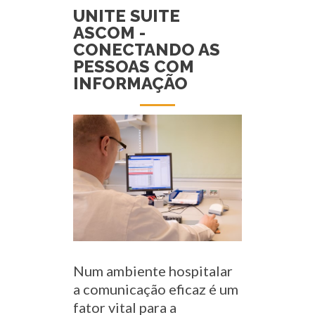
UNITE SUITE
ASCOM -
CONECTANDO AS
PESSOAS COM
INFORMAÇÃO
Num ambiente hospitalar
a comunicação eficaz é um
fator vital para a