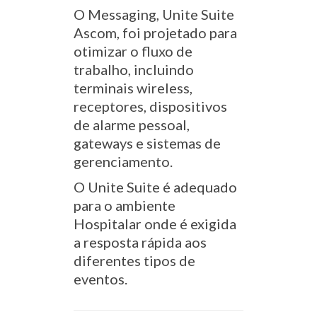
O Messaging, Unite Suite
Ascom, foi projetado para
otimizar o fluxo de
trabalho, incluindo
terminais wireless,
receptores, dispositivos
de alarme pessoal,
gateways e sistemas de
gerenciamento.
O Unite Suite é adequado
para o ambiente
Hospitalar onde é exigida
a resposta rápida aos
diferentes tipos de
eventos.