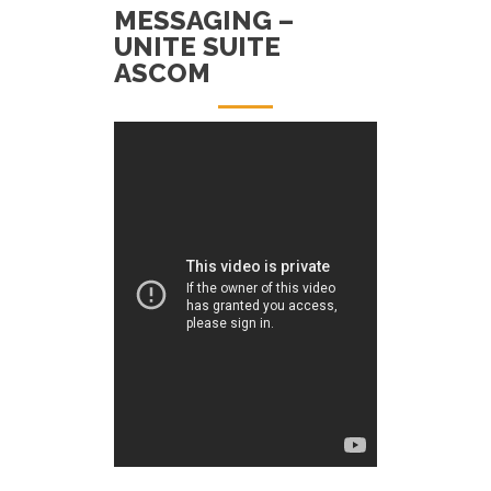
MESSAGING –
UNITE SUITE
ASCOM