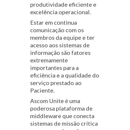
produtividade eficiente e
excelência operacional.
Estar em continua
comunicação com os
membros da equipe e ter
acesso aos sistemas de
informação são fatores
extremamente
importantes para a
eficiência e a qualidade do
serviço prestado ao
Paciente.
Ascom Unite é uma
poderosa plataforma de
middleware que conecta
sistemas de missão crítica