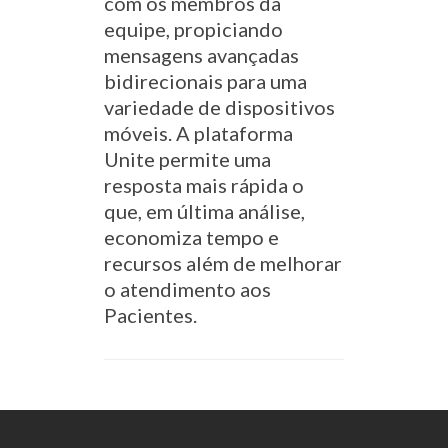
com os membros da
equipe, propiciando
mensagens avançadas
bidirecionais para uma
variedade de dispositivos
móveis. A plataforma
Unite permite uma
resposta mais rápida o
que, em última análise,
economiza tempo e
recursos além de melhorar
o atendimento aos
Pacientes.