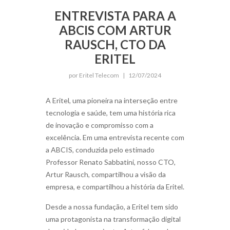
ENTREVISTA PARA A
ABCIS COM ARTUR
RAUSCH, CTO DA
ERITEL
por Eritel Telecom
|
12/07/2024
A Eritel, uma pioneira na interseção entre
tecnologia e saúde, tem uma história rica
de inovação e compromisso com a
excelência. Em uma entrevista recente com
a ABCIS, conduzida pelo estimado
Professor Renato Sabbatini, nosso CTO,
Artur Rausch, compartilhou a visão da
empresa, e compartilhou a história da Eritel.
Desde a nossa fundação, a Eritel tem sido
uma protagonista na transformação digital