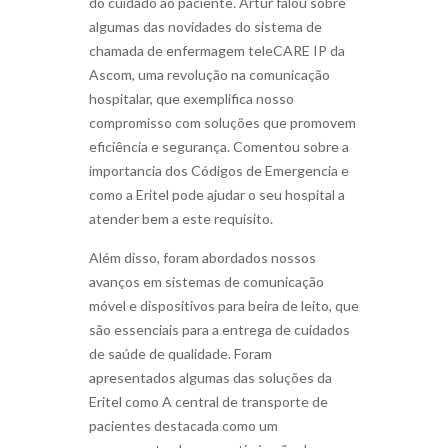
do cuidado ao paciente. Artur falou sobre
algumas das novidades do sistema de
chamada de enfermagem teleCARE IP da
Ascom, uma revolução na comunicação
hospitalar, que exemplifica nosso
compromisso com soluções que promovem
eficiência e segurança. Comentou sobre a
importancia dos Códigos de Emergencia e
como a Eritel pode ajudar o seu hospital a
atender bem a este requisito.
Além disso, foram abordados nossos
avanços em sistemas de comunicação
móvel e dispositivos para beira de leito, que
são essenciais para a entrega de cuidados
de saúde de qualidade. Foram
apresentados algumas das soluções da
Eritel como A central de transporte de
pacientes destacada como um