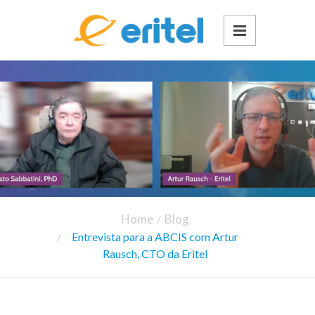
Home
Blog
Entrevista para a ABCIS com Artur
Rausch, CTO da Eritel